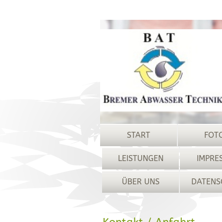
START
FOT
LEISTUNGEN
IMPRE
ÜBER UNS
DATENS