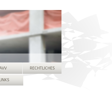
AVV
RECHTLICHES
LINKS