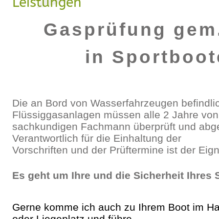
Leistungen
Gasprüfung gem
in Sportboo
Die an Bord von Wasserfahrzeugen befindli
Flüssiggasanlagen müssen alle 2 Jahre vo
sachkundigen Fachmann überprüft und ab
Verantwortlich für die Einhaltung der
Vorschriften und der Prüftermine ist der Eign
Es geht um Ihre und die Sicherheit Ihres
Gerne komme ich auch zu Ihrem Boot im Haf
oder Liegeplatz und führe