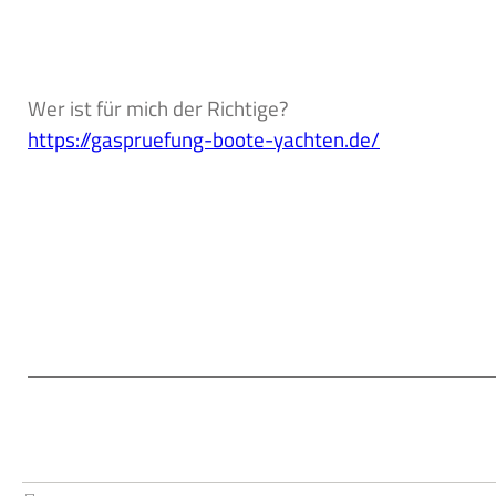
Wer ist für mich der Richtige?
https://gaspruefung-boote-yachten.de/