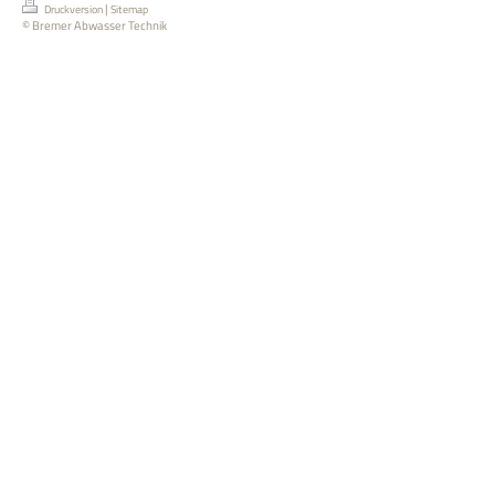
|
Druckversion
Sitemap
© Bremer Abwasser Technik