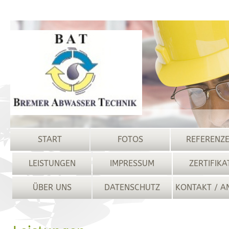
START
FOTOS
REFERENZ
LEISTUNGEN
IMPRESSUM
ZERTIFIKA
ÜBER UNS
DATENSCHUTZ
KONTAKT / A