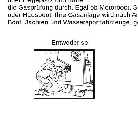
die Gasprüfung durch. Egal ob Motorboot, S
oder Hausboot. Ihre Gasanlage wird nach Arb
Boot, Jachten und Wassersportfahrzeuge, ge
Entweder so: