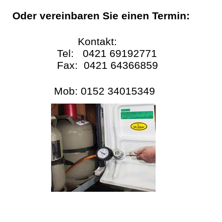
Oder vereinbaren Sie einen Termin:
Kontakt:
Tel: 0421 69192771
Fax: 0421 64366859
Mob: 0152 34015349