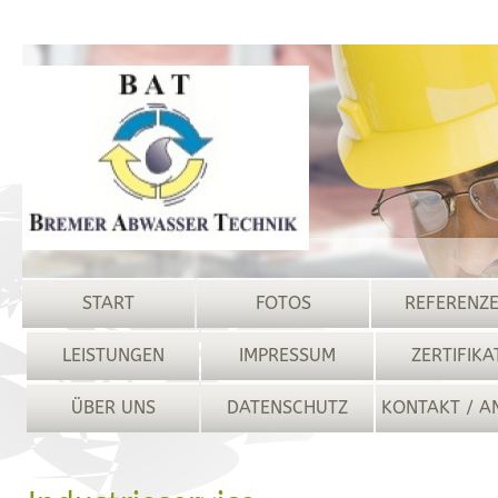
START
FOTOS
REFERENZ
LEISTUNGEN
IMPRESSUM
ZERTIFIKA
ÜBER UNS
DATENSCHUTZ
KONTAKT / A