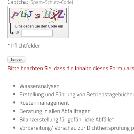
Captcha:
(Spam-Schutz-Code)
Bitte geben Sie den Code ein
↺
* Pflichtfelder
Senden
Bitte beachten Sie, dass die Inhalte dieses Formular
Wasseranalysen
Erstellung und Führung von Betriebstagebüche
Kostenmanagement
Beratung in allen Abfallfragen
Bilanzerstellung für gefährliche Abfälle*
Vorbereitung/ Vorschau zur Dichtheitsprüfung 