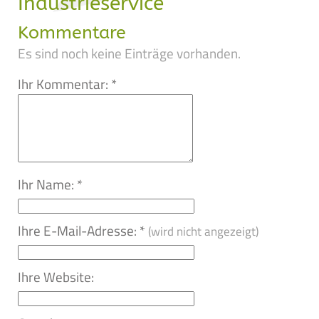
Industrieservice
Kommentare
Es sind noch keine Einträge vorhanden.
Ihr Kommentar: *
Ihr Name: *
Ihre E-Mail-Adresse: *
(wird nicht angezeigt)
Ihre Website: